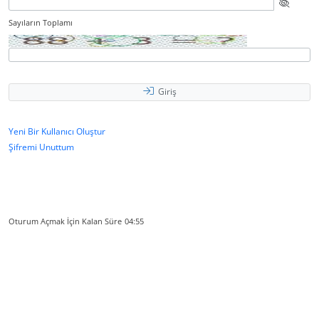
Sayıların Toplamı
Giriş
Yeni Bir Kullanıcı Oluştur
Şifremi Unuttum
Oturum Açmak İçin Kalan Süre
04:55